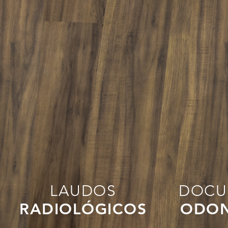
LAUDOS
DOCU
RADIOLÓGICOS
ODON