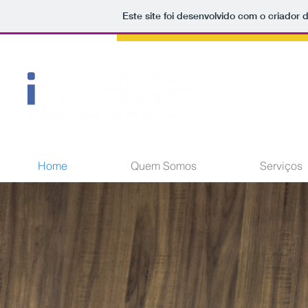
Este site foi desenvolvido com o criador 
Home
Quem Somos
Serviços