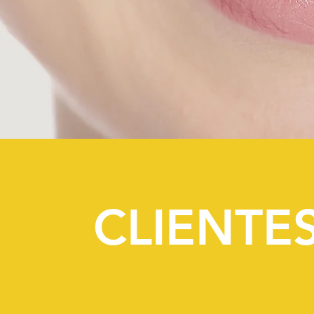
CLIENTE