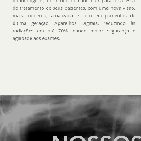
odontológicos, no intuito de contribuir para o sucesso
do tratamento de seus pacientes, com uma nova visão,
mais moderna, atualizada e com equipamentos de
última geração, Aparelhos Digitais, reduzindo às
radiações em até 70%, dando maior segurança e
agilidade aos exames.