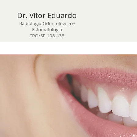
Dr. Vitor Eduardo
Radiologia Odontológica e
Estomatologia
CRO/SP 108.438