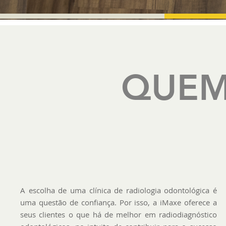
QUEM
A escolha de uma clínica de radiologia odontológica é
uma questão de confiança. Por isso, a iMaxe oferece a
seus clientes o que há de melhor em radiodiagnóstico