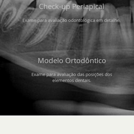
Check-up Periapical
Exame para avaliação odontológica em detalhe.
Modelo Ortodôntico
Exame para avaliação das posições dos
elementos dentais.