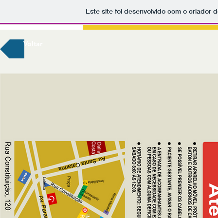
Este site foi desenvolvido com o criador d
Voltar